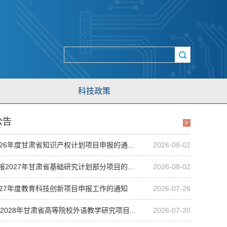
科技政策
公告
26年度甘肃省知识产权计划项目申报的通...
2026-08-02
2027年甘肃省基础研究计划部分项目的...
2026-08-02
027年度教育科技创新项目申报工作的通知
2026-07-26
—2028年甘肃省高等院校外语教学研究项目...
2026-07-20