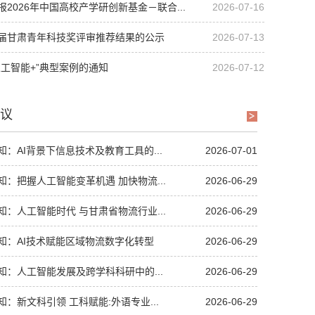
2026年中国高校产学研创新基金－联合...
2026-07-16
届甘肃青年科技奖评审推荐结果的公示
2026-07-13
人工智能+”典型案例的通知
2026-07-12
议
：AI背景下信息技术及教育工具的...
2026-07-01
知：把握人工智能变革机遇 加快物流...
2026-06-29
知：人工智能时代 与甘肃省物流行业...
2026-06-29
知：AI技术赋能区域物流数字化转型
2026-06-29
知：人工智能发展及跨学科科研中的...
2026-06-29
：新文科引领 工科赋能:外语专业...
2026-06-29