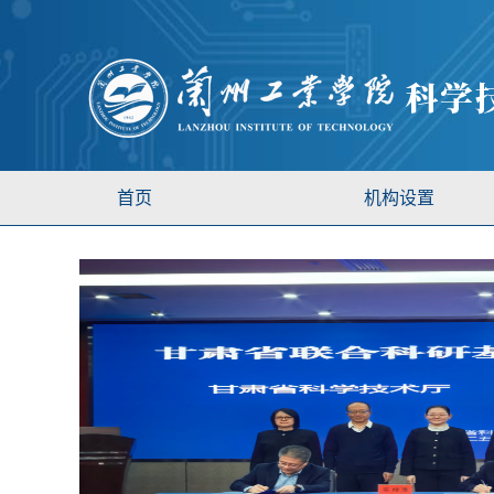
首页
机构设置